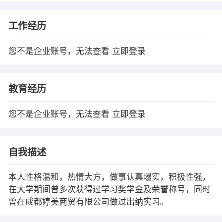
工作经历
您不是企业账号，无法查看
立即登录
教育经历
您不是企业账号，无法查看
立即登录
自我描述
本人性格温和，热情大方，做事认真塌实，积极性强，
在大学期间曾多次获得过学习奖学金及荣誉称号，同时
曾在成都婷美商贸有限公司做过出纳实习。