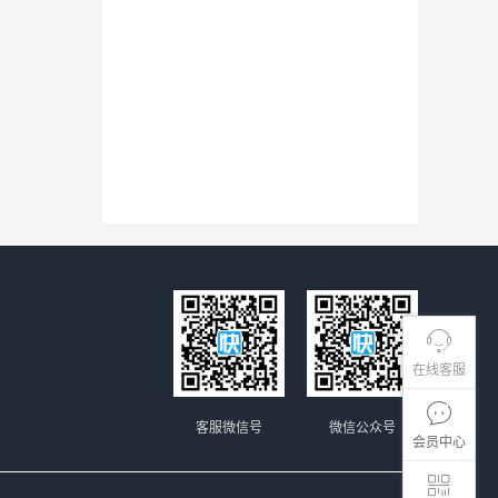
在线客服
客服微信号
微信公众号
会员中心