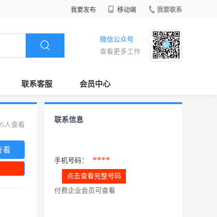
我要发布
移动端
我要联系
微信公众号
查看更多工作
联系客服
会员中心
联系信息
05人查看
查看
****
手机号码：
点击查看完整号码
付费企业会员可查看