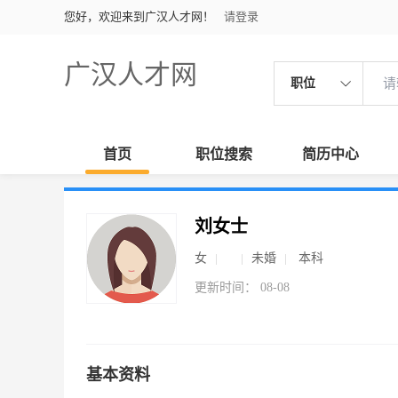
您好，欢迎来到广汉人才网！
请登录
广汉人才网
职位
首页
职位搜索
简历中心
刘女士
女
未婚
本科
更新时间： 08-08
基本资料