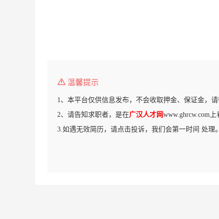
温馨提示
1、本平台仅供信息发布，不会收取押金、保证金，请
2、请告知求职者，是在
广汉人才网
www.ghrcw.c
3.如遇无效简历，请点击投诉，我们会第一时间 处理