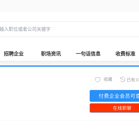
招聘企业
职场资讯
一句话信息
收费标准
收藏
已有1
付费企业会员可
在线职聊