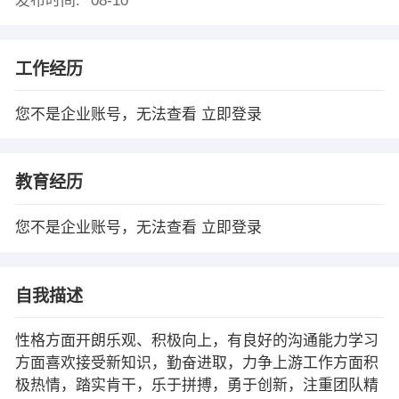
发布时间:
08-10
工作经历
您不是企业账号，无法查看
立即登录
教育经历
您不是企业账号，无法查看
立即登录
自我描述
性格方面开朗乐观、积极向上，有良好的沟通能力学习
方面喜欢接受新知识，勤奋进取，力争上游工作方面积
极热情，踏实肯干，乐于拼搏，勇于创新，注重团队精